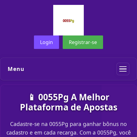
Login
Registrar-se
Menu
📱 0055Pg A Melhor
Plataforma de Apostas
Cadastre-se na 0055Pg para ganhar bônus no
cadastro e em cada recarga. Com a 0055Pg, você