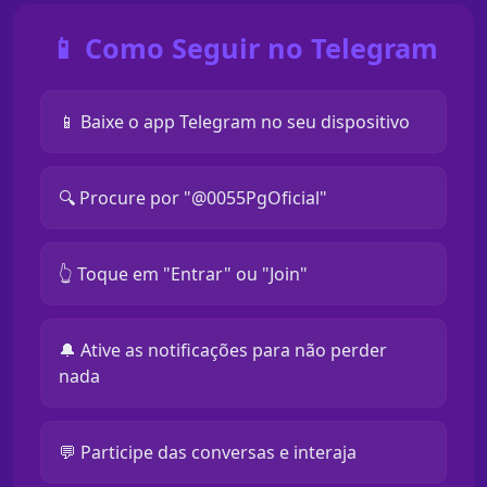
📱 Como Seguir no Telegram
📱 Baixe o app Telegram no seu dispositivo
🔍 Procure por "@0055PgOficial"
👆 Toque em "Entrar" ou "Join"
🔔 Ative as notificações para não perder
nada
💬 Participe das conversas e interaja