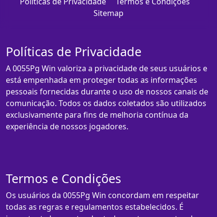
Políticas de Privacidade
Termos e Condições
Sitemap
Políticas de Privacidade
A 0055Pg Win valoriza a privacidade de seus usuários e
está empenhada em proteger todas as informações
pessoais fornecidas durante o uso de nossos canais de
comunicação. Todos os dados coletados são utilizados
exclusivamente para fins de melhoria contínua da
experiência de nossos jogadores.
Termos e Condições
Os usuários da 0055Pg Win concordam em respeitar
todas as regras e regulamentos estabelecidos. É