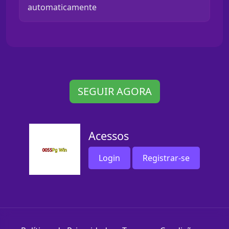
automaticamente
SEGUIR AGORA
Acessos
Login
Registrar-se