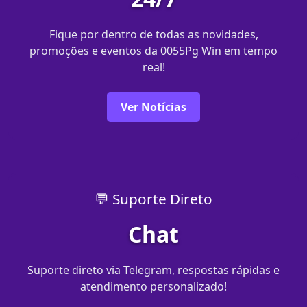
Fique por dentro de todas as novidades,
promoções e eventos da 0055Pg Win em tempo
real!
Ver Notícias
💬 Suporte Direto
Chat
Suporte direto via Telegram, respostas rápidas e
atendimento personalizado!