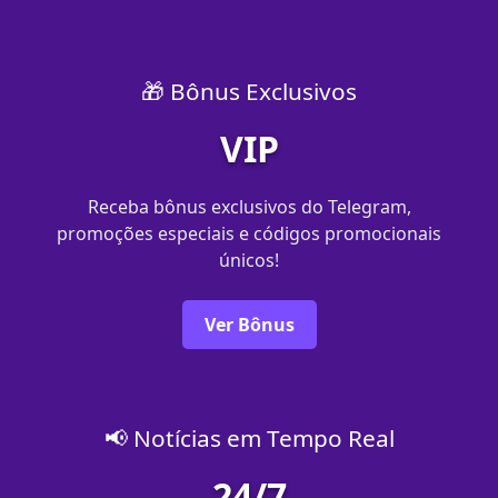
🎁 Bônus Exclusivos
VIP
Receba bônus exclusivos do Telegram,
promoções especiais e códigos promocionais
únicos!
Ver Bônus
📢 Notícias em Tempo Real
24/7