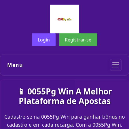
Login
Registrar-se
Menu
📱 0055Pg Win A Melhor
Plataforma de Apostas
Cadastre-se na 0055Pg Win para ganhar bônus no
cadastro e em cada recarga. Com a 0055Pg Win,