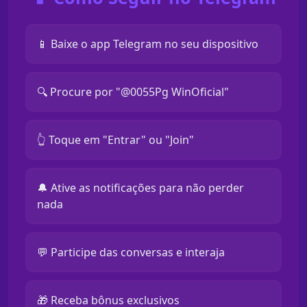
📱 Baixe o app Telegram no seu dispositivo
🔍 Procure por "@0055Pg WinOficial"
👆 Toque em "Entrar" ou "Join"
🔔 Ative as notificações para não perder
nada
💬 Participe das conversas e interaja
🎁 Receba bônus exclusivos