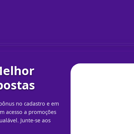
Melhor
postas
bônus no cadastro e em
em acesso a promoções
ualável. Junte-se aos