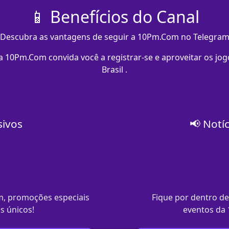
📱 Benefícios do Canal
Descubra as vantagens de seguir a 10Pm.Com no Telegra
a 10Pm.Com convida você a registrar-se e aproveitar os jog
Brasil .
sivos
📢 Notí
m, promoções especiais
Fique por dentro d
s únicos!
eventos da