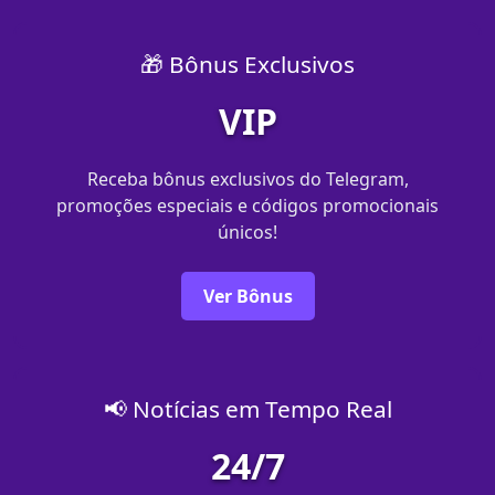
🎁 Bônus Exclusivos
VIP
Receba bônus exclusivos do Telegram,
promoções especiais e códigos promocionais
únicos!
Ver Bônus
📢 Notícias em Tempo Real
24/7