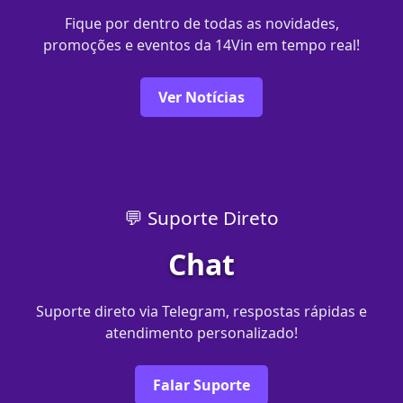
Fique por dentro de todas as novidades,
promoções e eventos da 14Vin em tempo real!
Ver Notícias
💬 Suporte Direto
Chat
Suporte direto via Telegram, respostas rápidas e
atendimento personalizado!
Falar Suporte