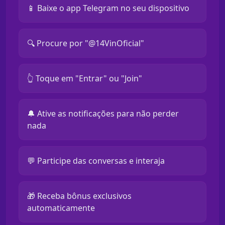
📱 Baixe o app Telegram no seu dispositivo
🔍 Procure por "@14VinOficial"
👆 Toque em "Entrar" ou "Join"
🔔 Ative as notificações para não perder
nada
💬 Participe das conversas e interaja
🎁 Receba bônus exclusivos
automaticamente