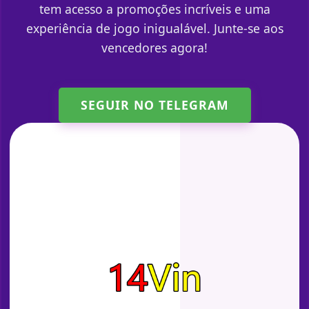
tem acesso a promoções incríveis e uma
experiência de jogo inigualável. Junte-se aos
vencedores agora!
SEGUIR NO TELEGRAM