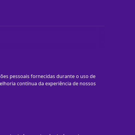
ões pessoais fornecidas durante o uso de
elhoria contínua da experiência de nossos