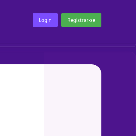
Login
Registrar-se