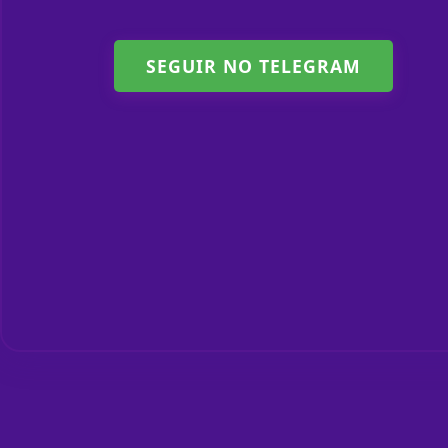
SEGUIR NO TELEGRAM