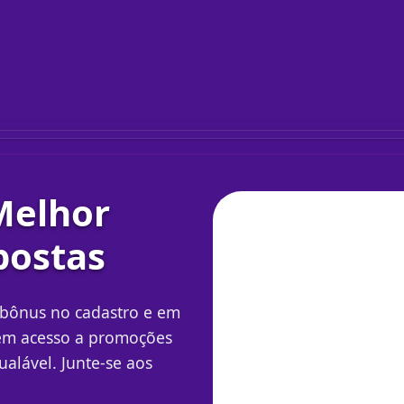
Melhor
postas
 bônus no cadastro e em
tem acesso a promoções
ualável. Junte-se aos