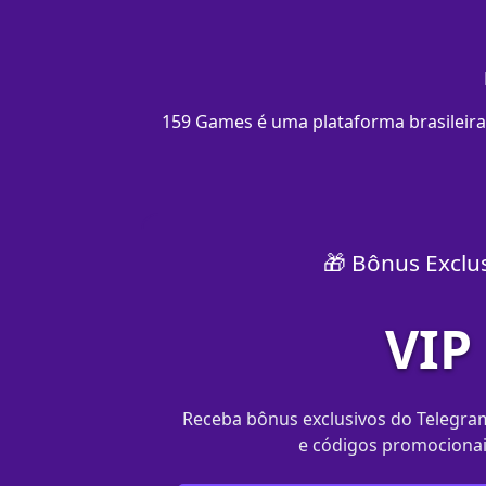
159 Games é uma plataforma brasileira
🎁 Bônus Exclu
VIP
Receba bônus exclusivos do Telegra
e códigos promocionai