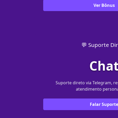
Ver Bônus
💬 Suporte Di
Cha
Suporte direto via Telegram, r
atendimento persona
Falar Suport