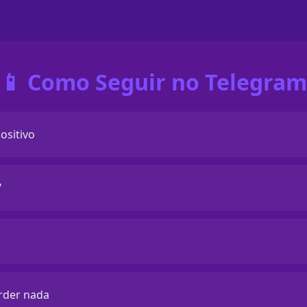
📱 Como Seguir no Telegram
ositivo
"
erder nada