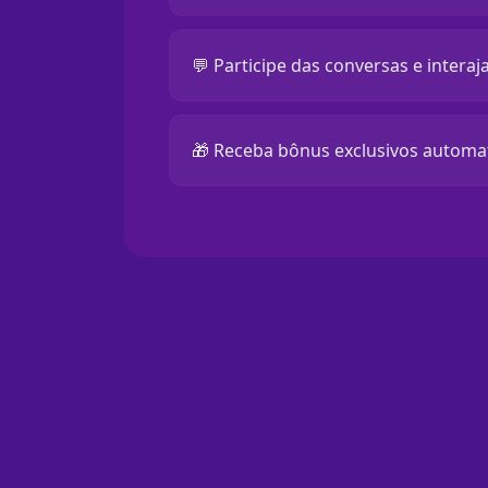
💬 Participe das conversas e interaj
🎁 Receba bônus exclusivos autom