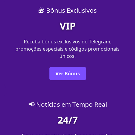
🎁 Bônus Exclusivos
VIP
Receba bônus exclusivos do Telegram,
promoções especiais e códigos promocionais
únicos!
Ver Bônus
📢 Notícias em Tempo Real
24/7