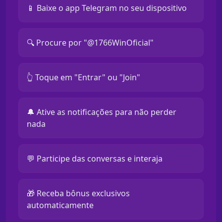
📱 Baixe o app Telegram no seu dispositivo
🔍 Procure por "@1766WinOficial"
👆 Toque em "Entrar" ou "Join"
🔔 Ative as notificações para não perder
nada
💬 Participe das conversas e interaja
🎁 Receba bônus exclusivos
automaticamente