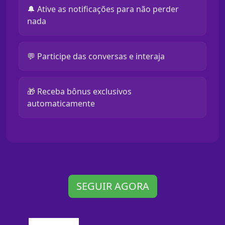
🔔 Ative as notificações para não perder
nada
💬 Participe das conversas e interaja
🎁 Receba bônus exclusivos
automaticamente
SEGUIR AGORA