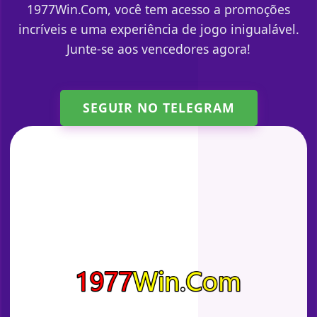
1977Win.Com, você tem acesso a promoções
incríveis e uma experiência de jogo inigualável.
Junte-se aos vencedores agora!
SEGUIR NO TELEGRAM