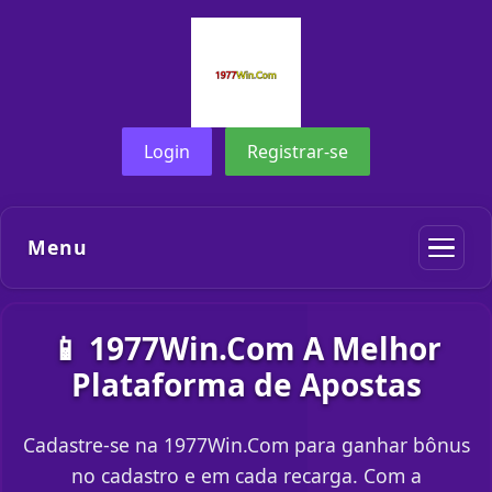
Login
Registrar-se
Menu
📱 1977Win.Com A Melhor
Plataforma de Apostas
Cadastre-se na 1977Win.Com para ganhar bônus
no cadastro e em cada recarga. Com a