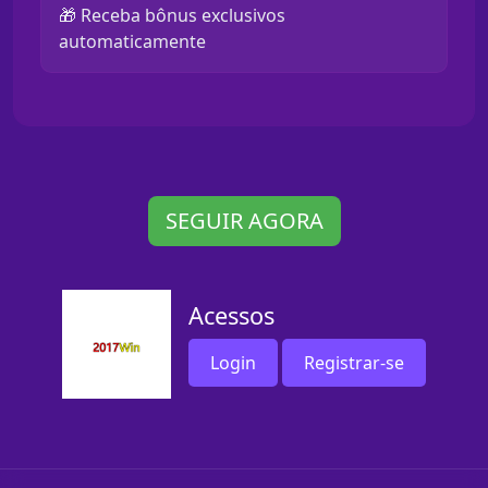
🎁 Receba bônus exclusivos
automaticamente
SEGUIR AGORA
Acessos
Login
Registrar-se