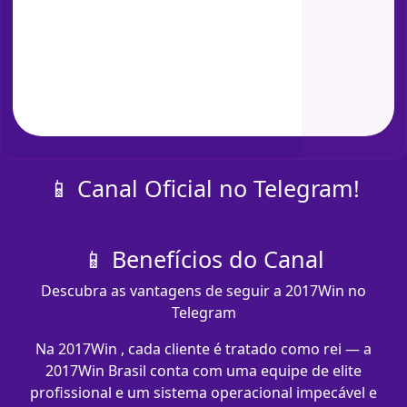
📱 Canal Oficial no Telegram!
📱 Benefícios do Canal
Descubra as vantagens de seguir a 2017Win no
Telegram
Na 2017Win , cada cliente é tratado como rei — a
2017Win Brasil conta com uma equipe de elite
profissional e um sistema operacional impecável e