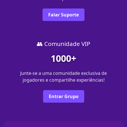
Falar Suporte
👥 Comunidade VIP
1000+
Junte-se a uma comunidade exclusiva de
jogadores e compartilhe experiências!
Entrar Grupo