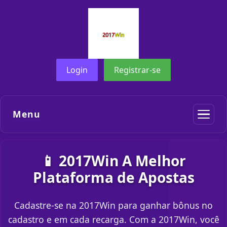
Login
Registrar-se
Menu
📱 2017Win A Melhor
Plataforma de Apostas
Cadastre-se na 2017Win para ganhar bônus no
cadastro e em cada recarga. Com a 2017Win, você