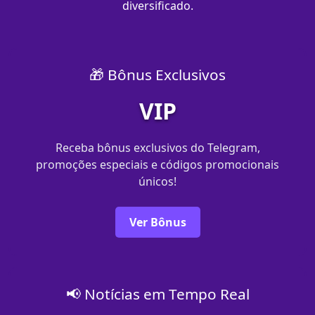
diversificado.
🎁 Bônus Exclusivos
VIP
Receba bônus exclusivos do Telegram,
promoções especiais e códigos promocionais
únicos!
Ver Bônus
📢 Notícias em Tempo Real