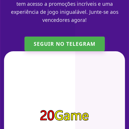
tem acesso a promoções incríveis e uma
experiência de jogo inigualável. Junte-se aos
vencedores agora!
SEGUIR NO TELEGRAM