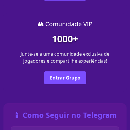
👥 Comunidade VIP
1000+
Junte-se a uma comunidade exclusiva de
jogadores e compartilhe experiências!
Entrar Grupo
📱 Como Seguir no Telegram