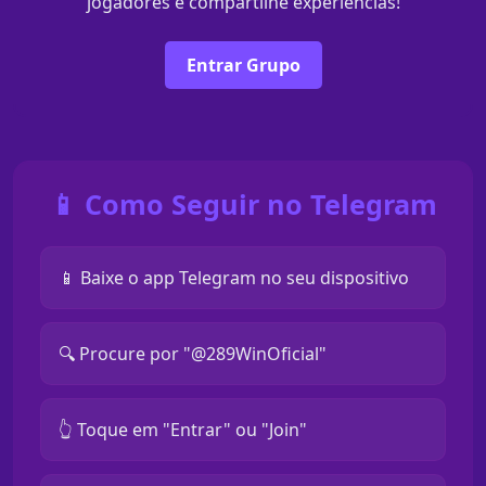
jogadores e compartilhe experiências!
Entrar Grupo
📱 Como Seguir no Telegram
📱 Baixe o app Telegram no seu dispositivo
🔍 Procure por "@289WinOficial"
👆 Toque em "Entrar" ou "Join"