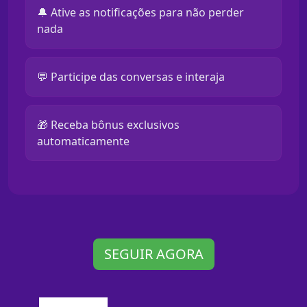
🔔 Ative as notificações para não perder
nada
💬 Participe das conversas e interaja
🎁 Receba bônus exclusivos
automaticamente
SEGUIR AGORA