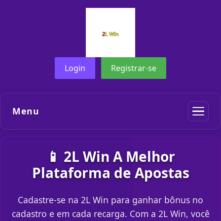
Login
Registrar-se
Menu
📱 2L Win A Melhor
Plataforma de Apostas
Cadastre-se na 2L Win para ganhar bônus no
cadastro e em cada recarga. Com a 2L Win, você