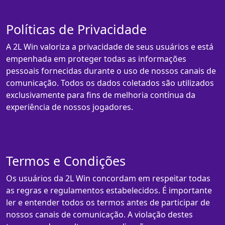
Políticas de Privacidade
A 2L Win valoriza a privacidade de seus usuários e está
empenhada em proteger todas as informações
pessoais fornecidas durante o uso de nossos canais de
comunicação. Todos os dados coletados são utilizados
exclusivamente para fins de melhoria contínua da
experiência de nossos jogadores.
Termos e Condições
Os usuários da 2L Win concordam em respeitar todas
as regras e regulamentos estabelecidos. É importante
ler e entender todos os termos antes de participar de
nossos canais de comunicação. A violação destes