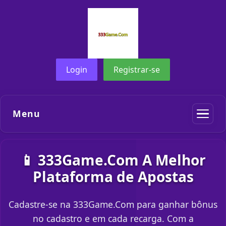
Login
Registrar-se
Menu
📱 333Game.Com A Melhor
Plataforma de Apostas
Cadastre-se na 333Game.Com para ganhar bônus
no cadastro e em cada recarga. Com a