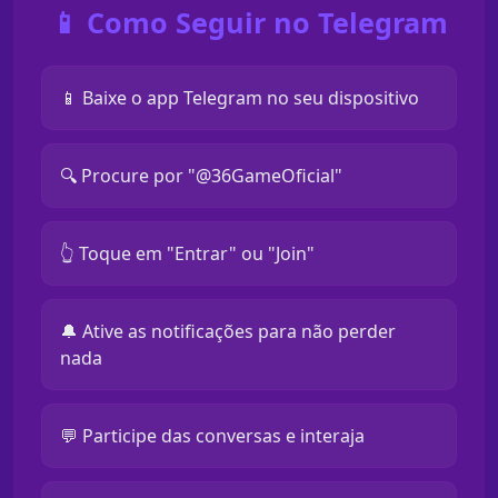
📱 Como Seguir no Telegram
📱 Baixe o app Telegram no seu dispositivo
🔍 Procure por "@36GameOficial"
👆 Toque em "Entrar" ou "Join"
🔔 Ative as notificações para não perder
nada
💬 Participe das conversas e interaja