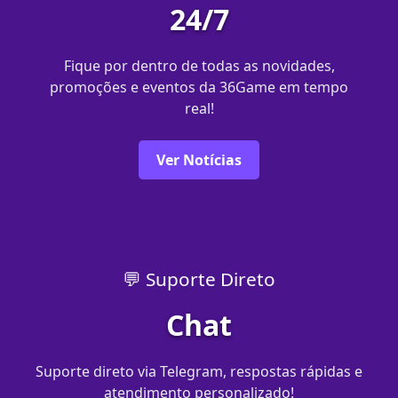
24/7
Fique por dentro de todas as novidades,
promoções e eventos da 36Game em tempo
real!
Ver Notícias
💬 Suporte Direto
Chat
Suporte direto via Telegram, respostas rápidas e
atendimento personalizado!