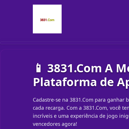
📱 3831.Com A M
Plataforma de A
Cadastre-se na 3831.Com para ganhar 
cada recarga. Com a 3831.Com, você t
incríveis e uma experiência de jogo inig
vencedores agora!