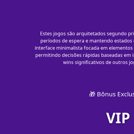
Estes jogos são arquitetados segundo pr
períodos de espera e mantendo estados 
interface minimalista focada em elementos e
permitindo decisões rápidas baseadas em i
wins significativos de outros 
🎁 Bônus Exclu
VIP