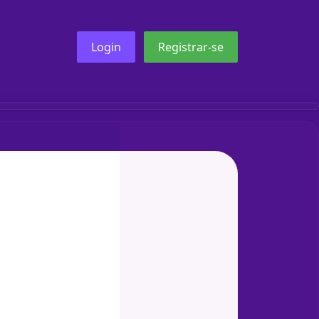
Login
Registrar-se