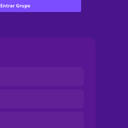
Entrar Grupo