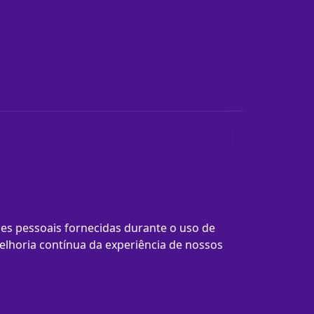
es pessoais fornecidas durante o uso de
elhoria contínua da experiência de nossos