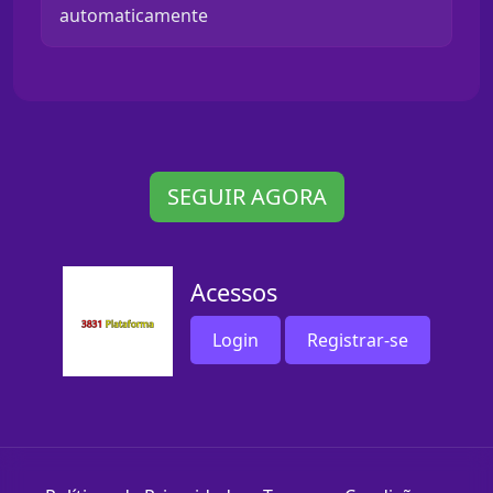
automaticamente
SEGUIR AGORA
Acessos
Login
Registrar-se