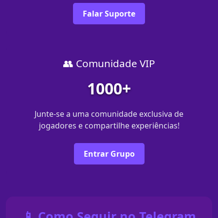
Falar Suporte
👥 Comunidade VIP
1000+
Junte-se a uma comunidade exclusiva de
jogadores e compartilhe experiências!
Entrar Grupo
📱 Como Seguir no Telegram