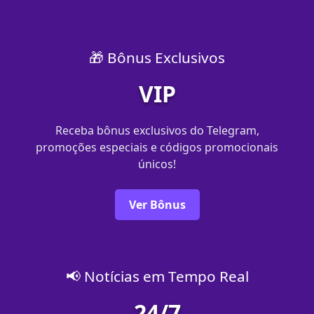
🎁 Bônus Exclusivos
VIP
Receba bônus exclusivos do Telegram,
promoções especiais e códigos promocionais
únicos!
Ver Bônus
📢 Notícias em Tempo Real
24/7