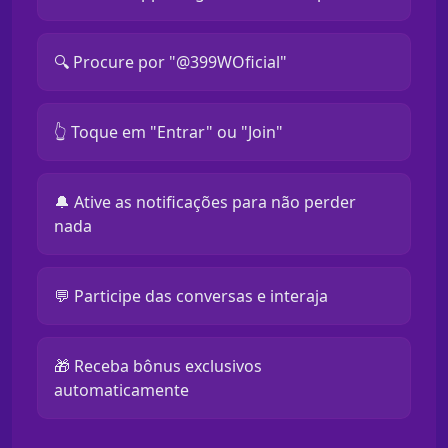
🔍 Procure por "@399WOficial"
👆 Toque em "Entrar" ou "Join"
🔔 Ative as notificações para não perder
nada
💬 Participe das conversas e interaja
🎁 Receba bônus exclusivos
automaticamente