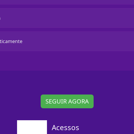
a
aticamente
SEGUIR AGORA
Acessos