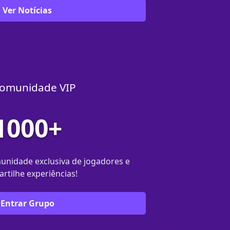
Ver Notícias
Comunidade VIP
1000+
unidade exclusiva de jogadores e
rtilhe experiências!
Entrar Grupo