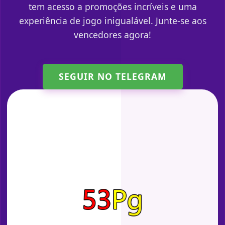
tem acesso a promoções incríveis e uma
experiência de jogo inigualável. Junte-se aos
vencedores agora!
SEGUIR NO TELEGRAM