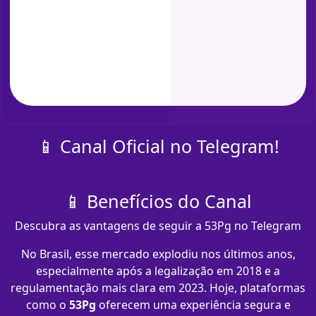
📱 Canal Oficial no Telegram!
📱 Benefícios do Canal
Descubra as vantagens de seguir a 53Pg no Telegram
No Brasil, esse mercado explodiu nos últimos anos,
especialmente após a legalização em 2018 e a
regulamentação mais clara em 2023. Hoje, plataformas
como o
53Pg
oferecem uma experiência segura e