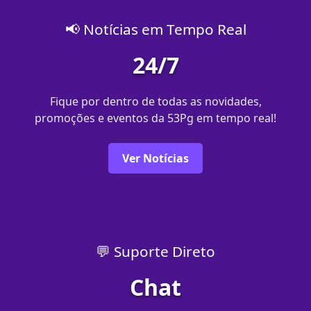
📢 Notícias em Tempo Real
24/7
Fique por dentro de todas as novidades,
promoções e eventos da 53Pg em tempo real!
Ver Notícias
💬 Suporte Direto
Chat