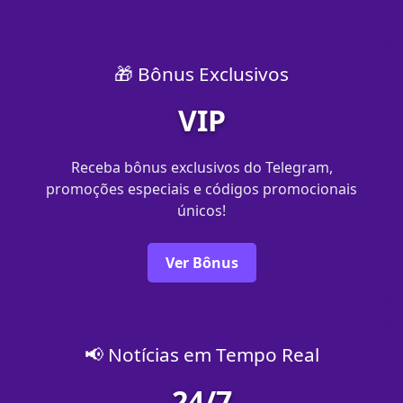
🎁 Bônus Exclusivos
VIP
Receba bônus exclusivos do Telegram,
promoções especiais e códigos promocionais
únicos!
Ver Bônus
📢 Notícias em Tempo Real
24/7