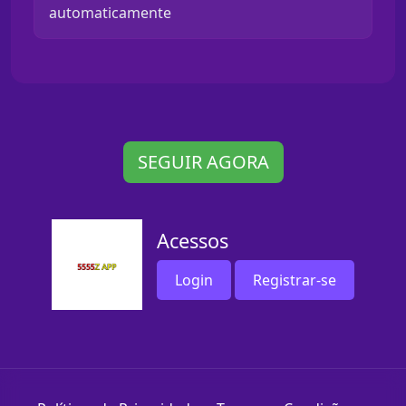
automaticamente
SEGUIR AGORA
Acessos
Login
Registrar-se