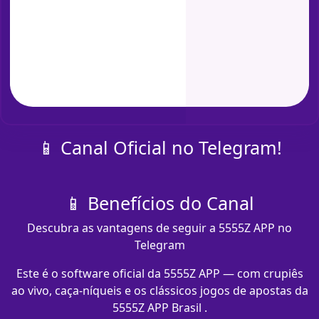
📱 Canal Oficial no Telegram!
📱 Benefícios do Canal
Descubra as vantagens de seguir a 5555Z APP no
Telegram
Este é o software oficial da 5555Z APP — com crupiês
ao vivo, caça-níqueis e os clássicos jogos de apostas da
5555Z APP Brasil .