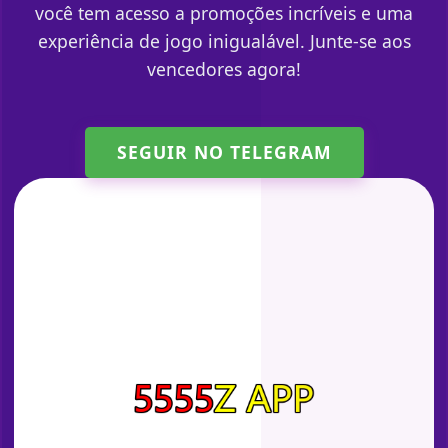
você tem acesso a promoções incríveis e uma
experiência de jogo inigualável. Junte-se aos
vencedores agora!
SEGUIR NO TELEGRAM