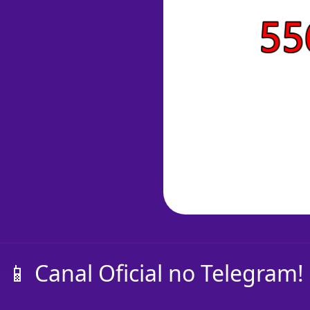
📱 Canal Oficial no Telegram!