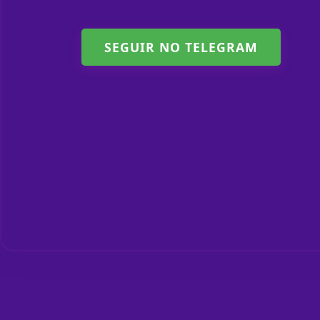
SEGUIR NO TELEGRAM