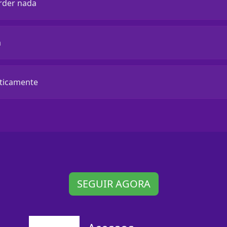
erder nada
a
aticamente
SEGUIR AGORA