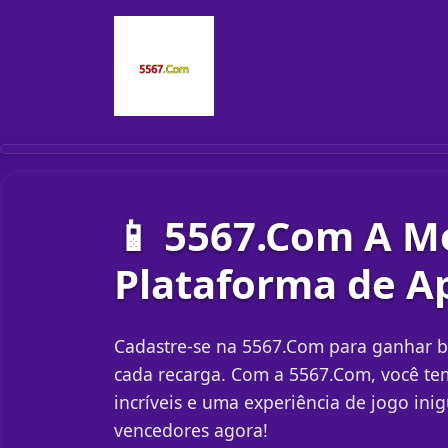
📱 5567.Com A M
Plataforma de A
Cadastre-se na 5567.Com para ganhar 
cada recarga. Com a 5567.Com, você t
incríveis e uma experiência de jogo inig
vencedores agora!