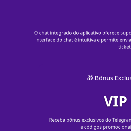
O chat integrado do aplicativo oferece sup
interface do chat é intuitiva e permite e
ticke
🎁 Bônus Exclu
VIP
Receba bônus exclusivos do Telegra
e códigos promocionai