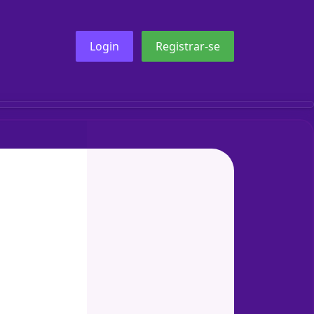
Login
Registrar-se