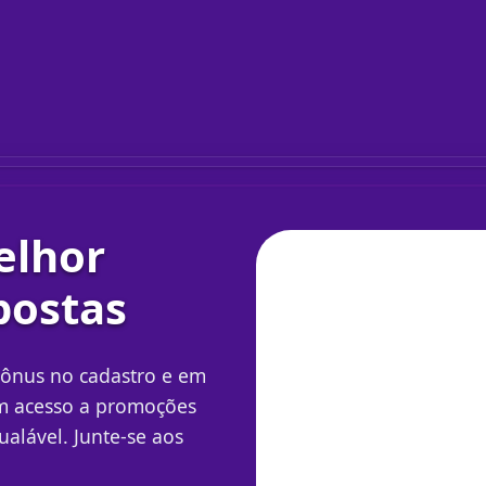
elhor
postas
bônus no cadastro e em
em acesso a promoções
ualável. Junte-se aos