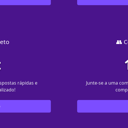
reto
👥 
t
espostas rápidas e
Junte-se a uma com
lizado!
compa
e