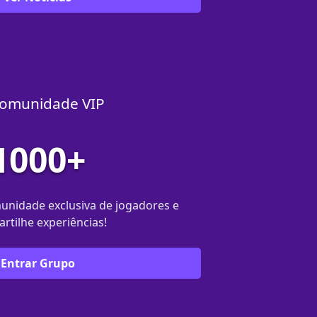
Comunidade VIP
1000+
unidade exclusiva de jogadores e
rtilhe experiências!
Entrar Grupo