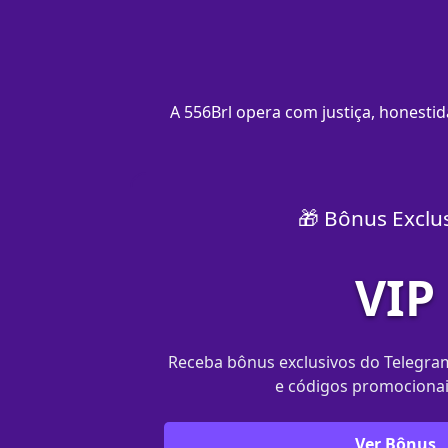
A 556Brl opera com justiça, honestida
🎁 Bônus Exclu
VIP
Receba bônus exclusivos do Telegra
e códigos promocionai
Ver Bônus