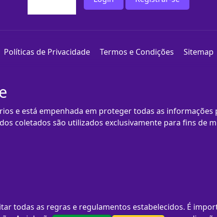
Políticas de Privacidade
Termos e Condições
Sitemap
de
uários e está empenhada em proteger todas as informações 
os coletados são utilizados exclusivamente para fins de m
ar todas as regras e regulamentos estabelecidos. É import