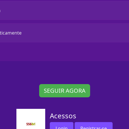
a
aticamente
SEGUIR AGORA
Acessos
Login
Registrar-se