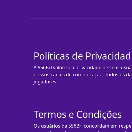
Políticas de Privacida
A 556Brl valoriza a privacidade de seus us
nossos canais de comunicação. Todos os dad
jogadores.
Termos e Condições
Os usuários da 556Brl concordam em respeit