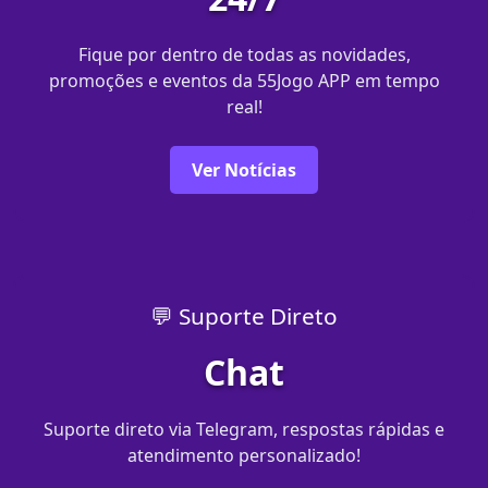
Fique por dentro de todas as novidades,
promoções e eventos da 55Jogo APP em tempo
real!
Ver Notícias
💬 Suporte Direto
Chat
Suporte direto via Telegram, respostas rápidas e
atendimento personalizado!