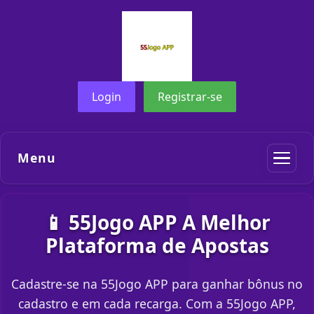
Login
Registrar-se
Menu
📱 55Jogo APP A Melhor
Plataforma de Apostas
Cadastre-se na 55Jogo APP para ganhar bônus no
cadastro e em cada recarga. Com a 55Jogo APP,