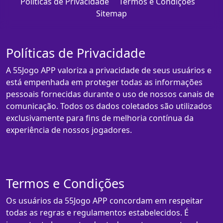
Políticas de Privacidade
Termos e Condições
Sitemap
Políticas de Privacidade
A 55Jogo APP valoriza a privacidade de seus usuários e
está empenhada em proteger todas as informações
pessoais fornecidas durante o uso de nossos canais de
comunicação. Todos os dados coletados são utilizados
exclusivamente para fins de melhoria contínua da
experiência de nossos jogadores.
Termos e Condições
Os usuários da 55Jogo APP concordam em respeitar
todas as regras e regulamentos estabelecidos. É