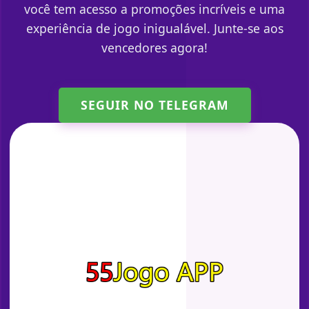
você tem acesso a promoções incríveis e uma
experiência de jogo inigualável. Junte-se aos
vencedores agora!
SEGUIR NO TELEGRAM