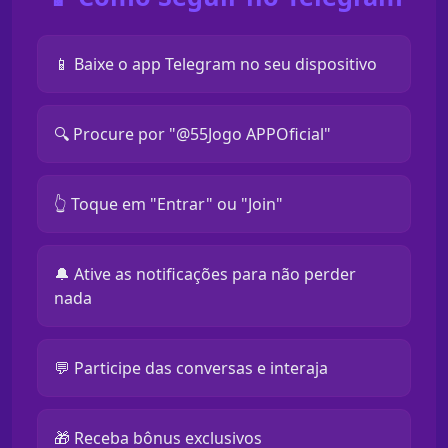
📱 Baixe o app Telegram no seu dispositivo
🔍 Procure por "@55Jogo APPOficial"
👆 Toque em "Entrar" ou "Join"
🔔 Ative as notificações para não perder
nada
💬 Participe das conversas e interaja
🎁 Receba bônus exclusivos