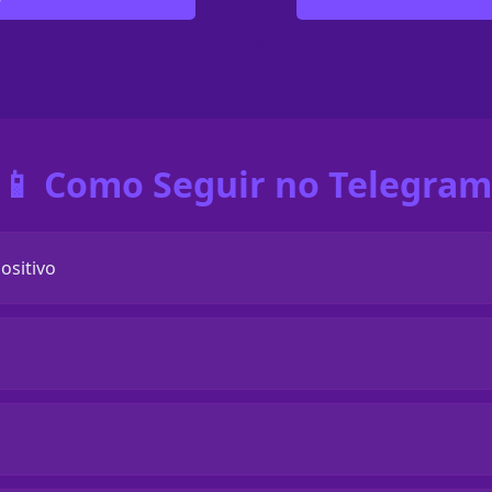
📱 Como Seguir no Telegram
ositivo