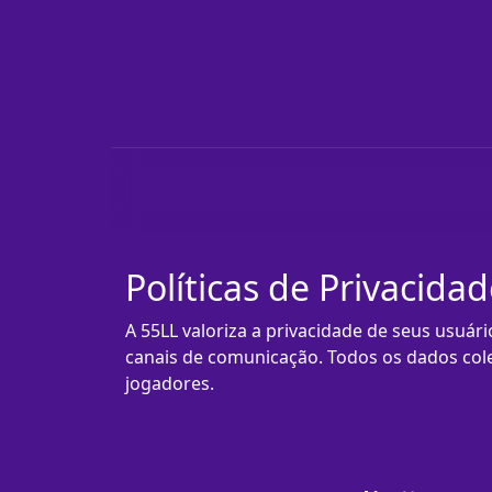
Políticas de Privacida
A 55LL valoriza a privacidade de seus usuá
canais de comunicação. Todos os dados cole
jogadores.