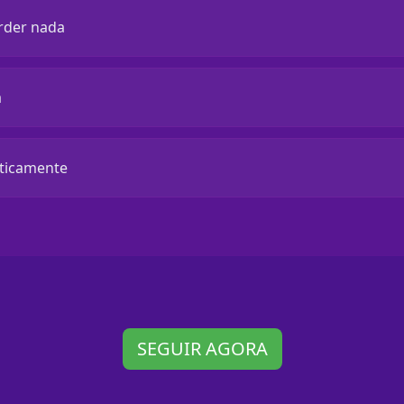
erder nada
a
aticamente
SEGUIR AGORA