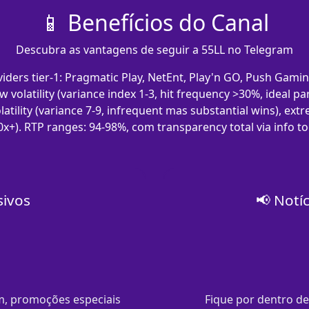
📱 Benefícios do Canal
Descubra as vantagens de seguir a 55LL no Telegram
viders tier-1: Pragmatic Play, NetEnt, Play'n GO, Push Gamin
volatility (variance index 1-3, hit frequency >30%, ideal pa
latility (variance 7-9, infrequent mas substantial wins), extr
0x+). RTP ranges: 94-98%, com transparency total via info too
sivos
📢 Notí
m, promoções especiais
Fique por dentro d