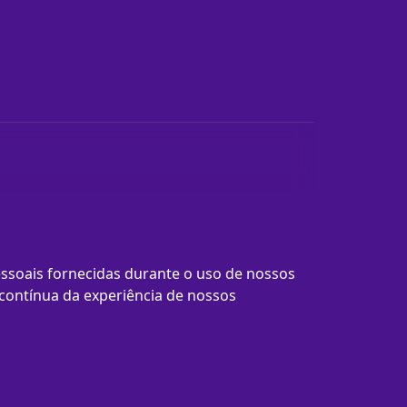
essoais fornecidas durante o uso de nossos
 contínua da experiência de nossos