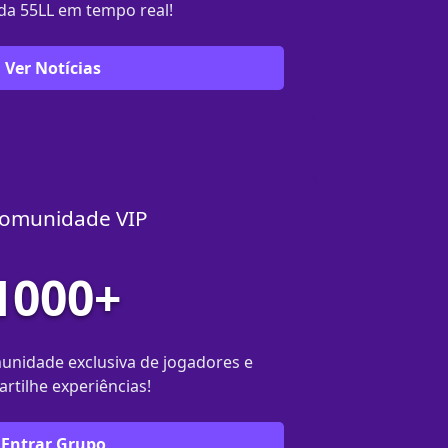
da 55LL em tempo real!
Ver Notícias
Comunidade VIP
1000+
unidade exclusiva de jogadores e
rtilhe experiências!
Entrar Grupo