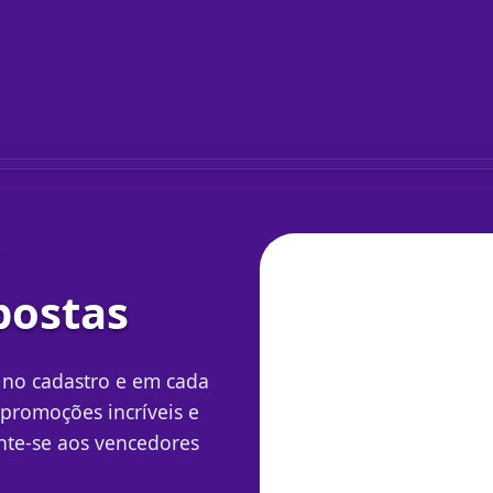
postas
 no cadastro e em cada
 promoções incríveis e
unte-se aos vencedores