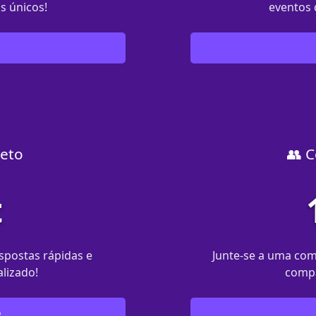
s únicos!
eventos 
reto
👥 
t
espostas rápidas e
Junte-se a uma com
lizado!
compa
e