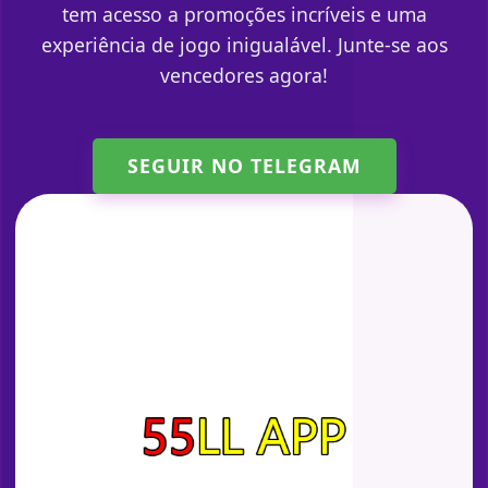
tem acesso a promoções incríveis e uma
experiência de jogo inigualável. Junte-se aos
vencedores agora!
SEGUIR NO TELEGRAM