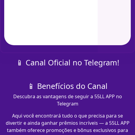
📱 Canal Oficial no Telegram!
📱 Benefícios do Canal
Descubra as vantagens de seguir a 55LL APP no
Telegram
Aqui você encontrará tudo o que precisa para se
divertir e ainda ganhar prêmios incríveis — a 55LL APP
também oferece promoções e bônus exclusivos para