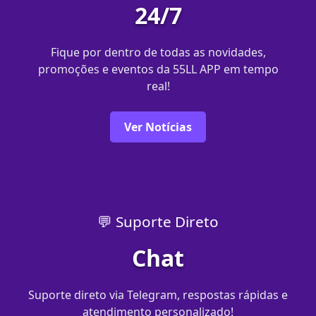
24/7
Fique por dentro de todas as novidades,
promoções e eventos da 55LL APP em tempo
real!
Ver Notícias
💬 Suporte Direto
Chat
Suporte direto via Telegram, respostas rápidas e
atendimento personalizado!