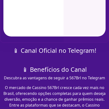
📱 Canal Oficial no Telegram!
📱 Benefícios do Canal
Descubra as vantagens de seguir a 567Brl no Telegram
O mercado de Cassino 567Brl cresce cada vez mais no
Brasil, oferecendo opções completas para quem deseja
diversão, emoção e a chance de ganhar prêmios reais.
Entre as plataformas que se destacam, o Cassino