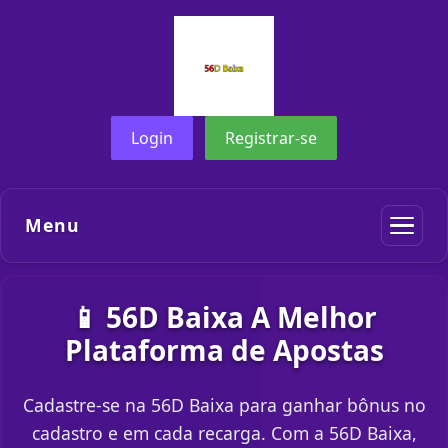
Login
Registrar-se
Menu
📱 56D Baixa A Melhor
Plataforma de Apostas
Cadastre-se na 56D Baixa para ganhar bônus no
cadastro e em cada recarga. Com a 56D Baixa,