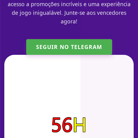
acesso a promoções incríveis e uma experiência
de jogo inigualável. Junte-se aos vencedores
agora!
SEGUIR NO TELEGRAM