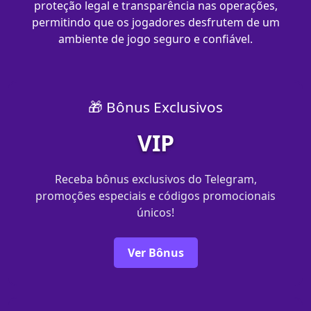
proteção legal e transparência nas operações,
permitindo que os jogadores desfrutem de um
ambiente de jogo seguro e confiável.
🎁 Bônus Exclusivos
VIP
Receba bônus exclusivos do Telegram,
promoções especiais e códigos promocionais
únicos!
Ver Bônus