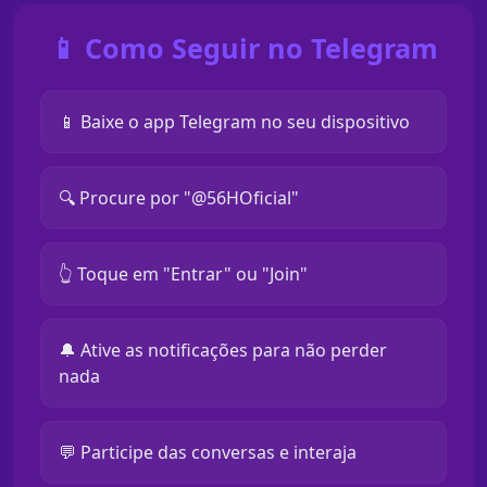
📱 Como Seguir no Telegram
📱 Baixe o app Telegram no seu dispositivo
🔍 Procure por "@56HOficial"
👆 Toque em "Entrar" ou "Join"
🔔 Ative as notificações para não perder
nada
💬 Participe das conversas e interaja