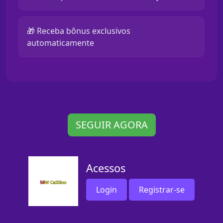
🎁 Receba bônus exclusivos
automaticamente
SEGUIR AGORA
Acessos
Login
Registrar-se