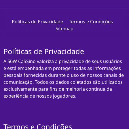
Políticas de Privacidade
Termos e Condições
Sitemap
Políticas de Privacidade
A 56W CaSSino valoriza a privacidade de seus usuários
e está empenhada em proteger todas as informações
pessoais fornecidas durante o uso de nossos canais de
comunicação. Todos os dados coletados são utilizados
exclusivamente para fins de melhoria contínua da
experiência de nossos jogadores.
Termos e Condições