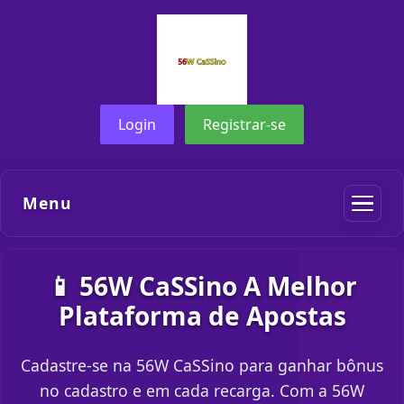
Login
Registrar-se
Menu
📱 56W CaSSino A Melhor
Plataforma de Apostas
Cadastre-se na 56W CaSSino para ganhar bônus
no cadastro e em cada recarga. Com a 56W