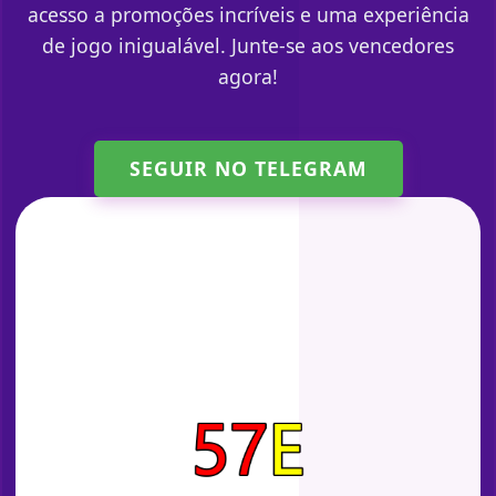
acesso a promoções incríveis e uma experiência
de jogo inigualável. Junte-se aos vencedores
agora!
SEGUIR NO TELEGRAM