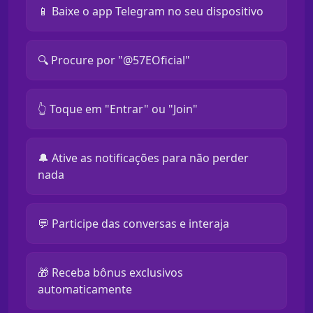
📱 Baixe o app Telegram no seu dispositivo
🔍 Procure por "@57EOficial"
👆 Toque em "Entrar" ou "Join"
🔔 Ative as notificações para não perder
nada
💬 Participe das conversas e interaja
🎁 Receba bônus exclusivos
automaticamente