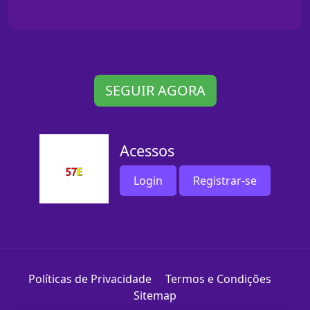
SEGUIR AGORA
Acessos
Login
Registrar-se
Políticas de Privacidade
Termos e Condições
Sitemap