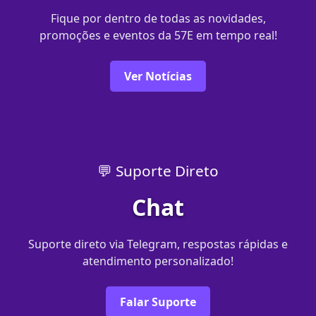
Fique por dentro de todas as novidades,
promoções e eventos da 57E em tempo real!
Ver Notícias
💬 Suporte Direto
Chat
Suporte direto via Telegram, respostas rápidas e
atendimento personalizado!
Falar Suporte