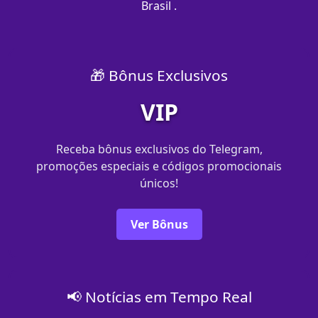
Brasil .
🎁 Bônus Exclusivos
VIP
Receba bônus exclusivos do Telegram,
promoções especiais e códigos promocionais
únicos!
Ver Bônus
📢 Notícias em Tempo Real