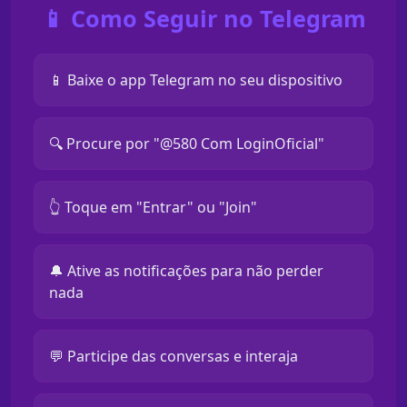
📱 Como Seguir no Telegram
📱 Baixe o app Telegram no seu dispositivo
🔍 Procure por "@580 Com LoginOficial"
👆 Toque em "Entrar" ou "Join"
🔔 Ative as notificações para não perder
nada
💬 Participe das conversas e interaja