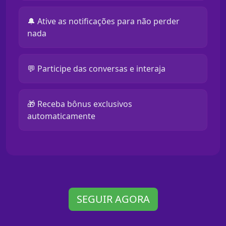
🔔 Ative as notificações para não perder
nada
💬 Participe das conversas e interaja
🎁 Receba bônus exclusivos
automaticamente
SEGUIR AGORA