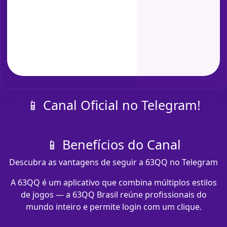
📱 Canal Oficial no Telegram!
📱 Benefícios do Canal
Descubra as vantagens de seguir a 63QQ no Telegram
A 63QQ é um aplicativo que combina múltiplos estilos
de jogos — a 63QQ Brasil reúne profissionais do
mundo inteiro e permite login com um clique.