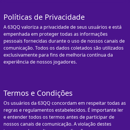
Políticas de Privacidade
A 63QQ valoriza a privacidade de seus usuários e está
empenhada em proteger todas as informações
pessoais fornecidas durante o uso de nossos canais de
comunicação. Todos os dados coletados são utilizados
exclusivamente para fins de melhoria contínua da
experiência de nossos jogadores.
Termos e Condições
Os usuários da 63QQ concordam em respeitar todas as
regras e regulamentos estabelecidos. É importante ler
e entender todos os termos antes de participar de
nossos canais de comunicação. A violação destes