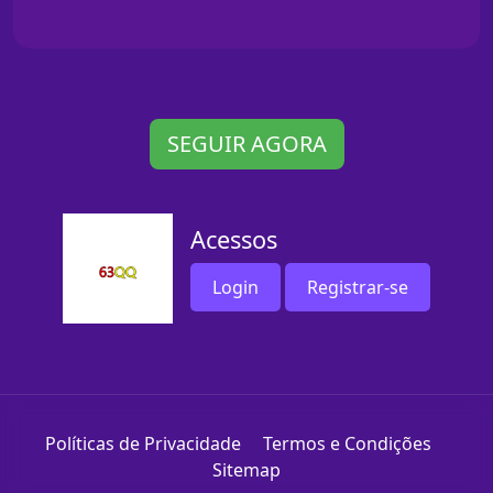
SEGUIR AGORA
Acessos
Login
Registrar-se
Políticas de Privacidade
Termos e Condições
Sitemap