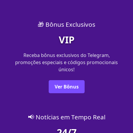
🎁 Bônus Exclusivos
VIP
Receba bônus exclusivos do Telegram,
promoções especiais e códigos promocionais
únicos!
Ver Bônus
📢 Notícias em Tempo Real
24/7