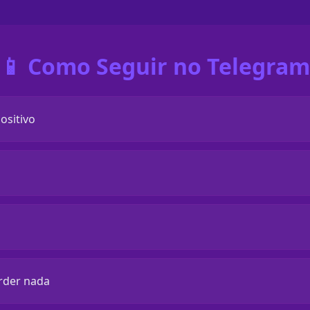
📱 Como Seguir no Telegram
ositivo
erder nada