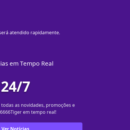
será atendido rapidamente.
cias em Tempo Real
24/7
e todas as novidades, promoções e
 6666Tiger em tempo real!
Ver Notícias