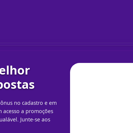
elhor
postas
bônus no cadastro e em
em acesso a promoções
ualável. Junte-se aos