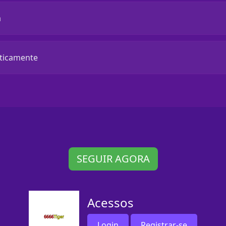
a
aticamente
SEGUIR AGORA
Acessos
Login
Registrar-se