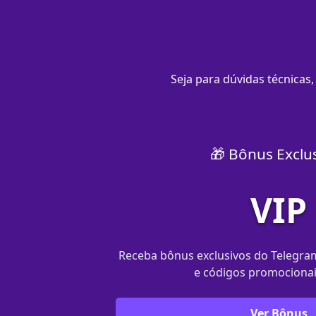
Seja para dúvidas técnica
🎁 Bônus Exclu
VIP
Receba bônus exclusivos do Telegra
e códigos promocionai
Ver Bônus