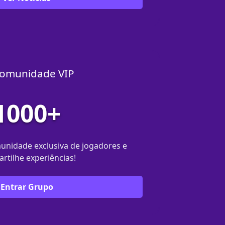
Comunidade VIP
1000+
unidade exclusiva de jogadores e
rtilhe experiências!
Entrar Grupo