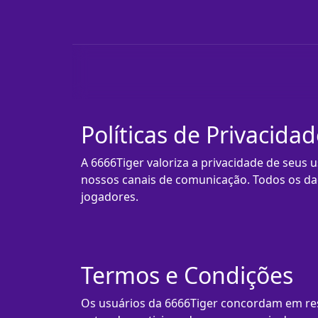
Políticas de Privacida
A 6666Tiger valoriza a privacidade de seus
nossos canais de comunicação. Todos os dad
jogadores.
Termos e Condições
Os usuários da 6666Tiger concordam em resp