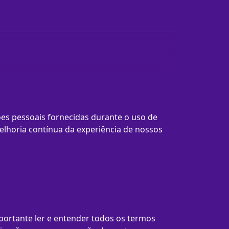
es pessoais fornecidas durante o uso de
elhoria contínua da experiência de nossos
portante ler e entender todos os termos