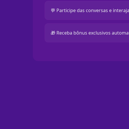
💬 Participe das conversas e interaj
🎁 Receba bônus exclusivos autom