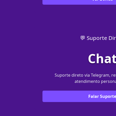
💬 Suporte Di
Cha
Suporte direto via Telegram, r
atendimento persona
Falar Suport