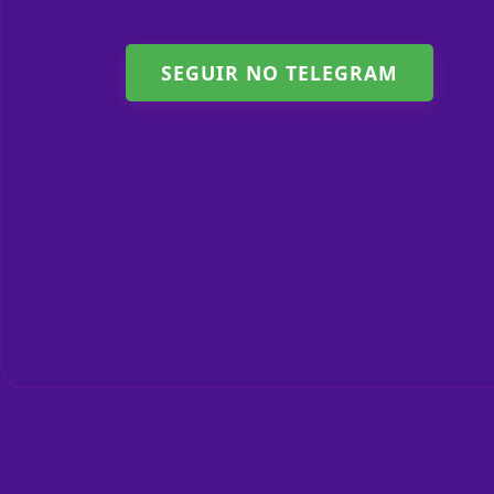
SEGUIR NO TELEGRAM