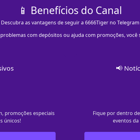
📱 Benefícios do Canal
Descubra as vantagens de seguir a 6666Tiger no Telegram
s, problemas com depósitos ou ajuda com promoções, você 
sivos
📢 Notí
m, promoções especiais
Fique por dentro d
s únicos!
eventos da