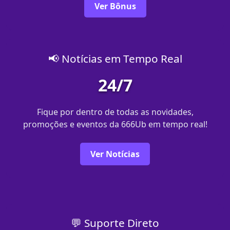
Ver Bônus
📢 Notícias em Tempo Real
24/7
Fique por dentro de todas as novidades,
promoções e eventos da 666Ub em tempo real!
Ver Notícias
💬 Suporte Direto