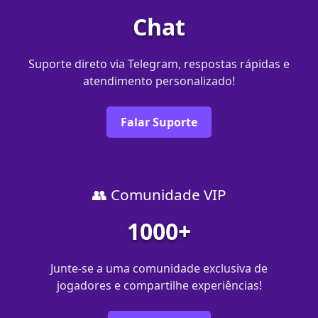
Chat
Suporte direto via Telegram, respostas rápidas e
atendimento personalizado!
Falar Suporte
👥 Comunidade VIP
1000+
Junte-se a uma comunidade exclusiva de
jogadores e compartilhe experiências!