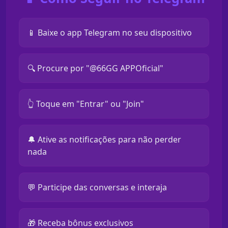
📱 Baixe o app Telegram no seu dispositivo
🔍 Procure por "@66GG APPOficial"
👆 Toque em "Entrar" ou "Join"
🔔 Ative as notificações para não perder
nada
💬 Participe das conversas e interaja
🎁 Receba bônus exclusivos