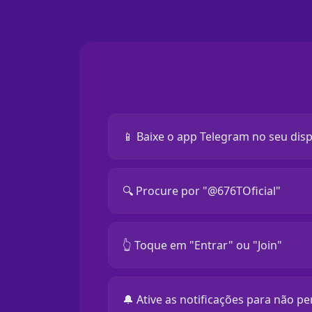
📱 Baixe o app Telegram no seu disp
🔍 Procure por "@676TOficial"
👆 Toque em "Entrar" ou "Join"
🔔 Ative as notificações para não p