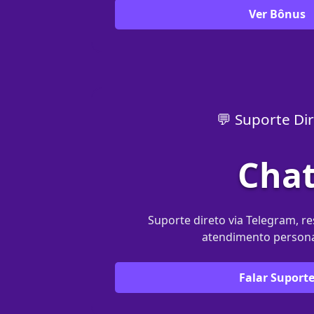
Ver Bônus
💬 Suporte Di
Cha
Suporte direto via Telegram, r
atendimento persona
Falar Suport