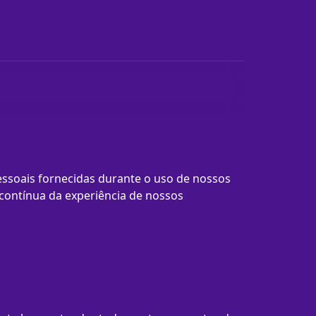
essoais fornecidas durante o uso de nossos
 contínua da experiência de nossos