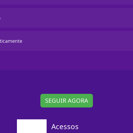
a
aticamente
SEGUIR AGORA
Acessos