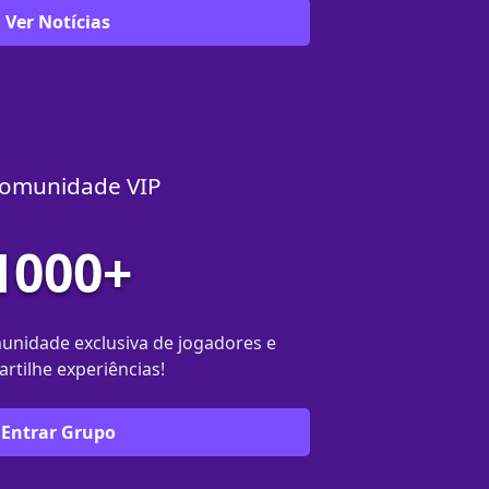
Ver Notícias
Comunidade VIP
1000+
unidade exclusiva de jogadores e
rtilhe experiências!
Entrar Grupo