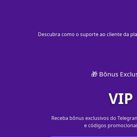
Descubra como o suporte ao cliente da p
🎁 Bônus Exclu
VIP
Receba bônus exclusivos do Telegra
e códigos promocionai