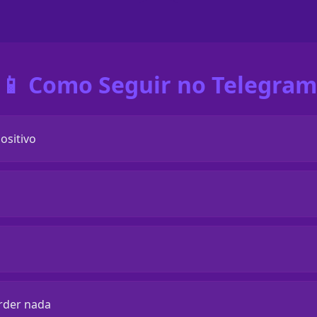
📱 Como Seguir no Telegram
ositivo
erder nada