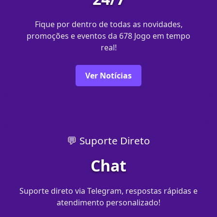
Fique por dentro de todas as novidades,
promoções e eventos da 678 Jogo em tempo
real!
Ver Notícias
💬 Suporte Direto
Chat
Suporte direto via Telegram, respostas rápidas e
atendimento personalizado!