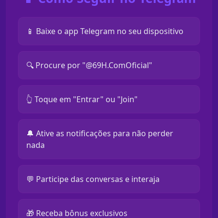
📱 Baixe o app Telegram no seu dispositivo
🔍 Procure por "@69H.ComOficial"
👆 Toque em "Entrar" ou "Join"
🔔 Ative as notificações para não perder
nada
💬 Participe das conversas e interaja
🎁 Receba bônus exclusivos