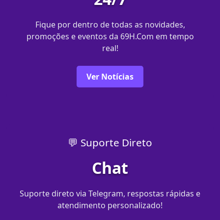
Fique por dentro de todas as novidades,
promoções e eventos da 69H.Com em tempo
real!
Ver Notícias
💬 Suporte Direto
Chat
Suporte direto via Telegram, respostas rápidas e
atendimento personalizado!