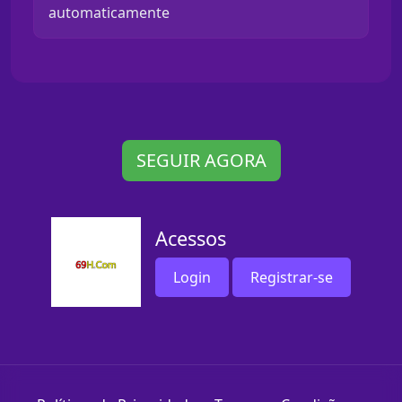
automaticamente
SEGUIR AGORA
Acessos
Login
Registrar-se