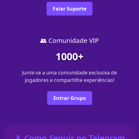
Falar Suporte
👥 Comunidade VIP
1000+
Junte-se a uma comunidade exclusiva de
jogadores e compartilhe experiências!
Entrar Grupo
📱 Como Seguir no Telegram