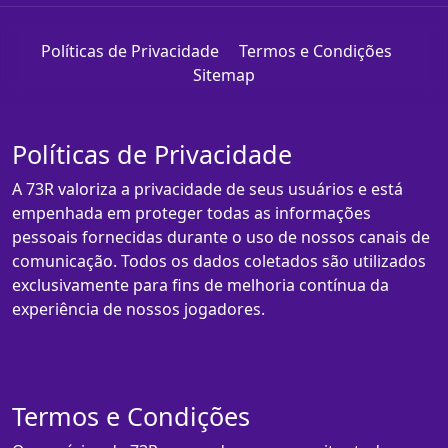
Políticas de Privacidade
Termos e Condições
Sitemap
Políticas de Privacidade
A 73R valoriza a privacidade de seus usuários e está
empenhada em proteger todas as informações
pessoais fornecidas durante o uso de nossos canais de
comunicação. Todos os dados coletados são utilizados
exclusivamente para fins de melhoria contínua da
experiência de nossos jogadores.
Termos e Condições