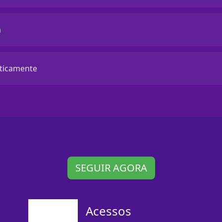
a
aticamente
SEGUIR AGORA
Acessos