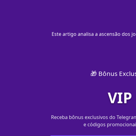
Este artigo analisa a ascensão dos j
🎁 Bônus Exclu
VIP
Receba bônus exclusivos do Telegra
e códigos promocionai