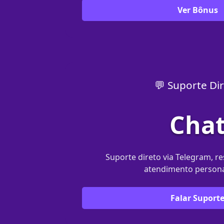
Ver Bônus
💬 Suporte Di
Cha
Suporte direto via Telegram, r
atendimento persona
Falar Suport