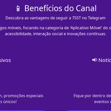
📱 Benefícios do Canal
Descubra as vantagens de seguir a 755T no Telegram
ogos móveis, focando na categoria de 'Aplicativo Móvel' do s
acessibilidade, interação social e inovações contínuas.
sivos
📢 Notí
m, promoções especiais
Fique por dentro d
s únicos!
eventos 