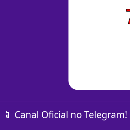
📱 Canal Oficial no Telegram!