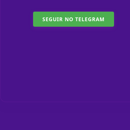
SEGUIR NO TELEGRAM