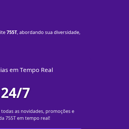
ite
755T
, abordando sua diversidade,
cias em Tempo Real
24/7
e todas as novidades, promoções e
da 755T em tempo real!