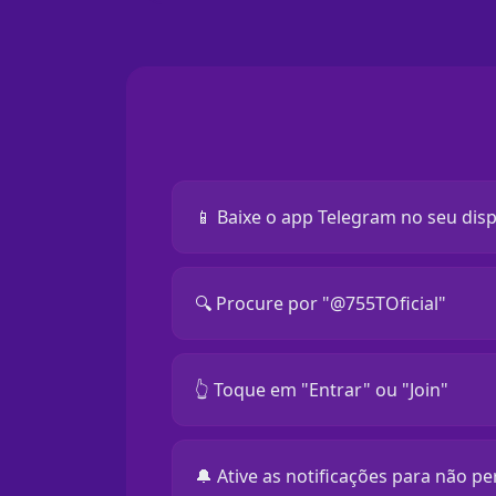
📱 Baixe o app Telegram no seu disp
🔍 Procure por "@755TOficial"
👆 Toque em "Entrar" ou "Join"
🔔 Ative as notificações para não p