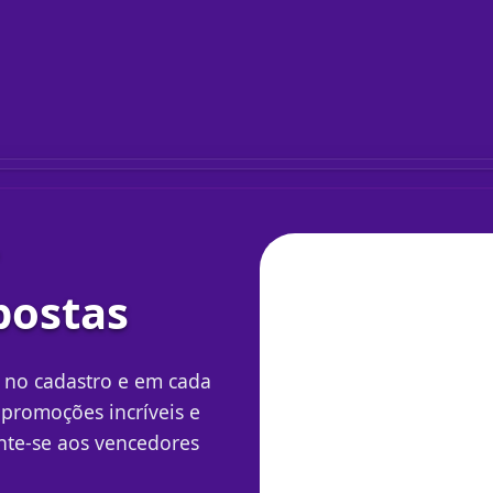
postas
 no cadastro e em cada
 promoções incríveis e
unte-se aos vencedores