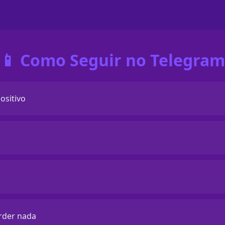
📱 Como Seguir no Telegram
ositivo
erder nada