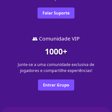
Falar Suporte
👥 Comunidade VIP
1000+
Junte-se a uma comunidade exclusiva de
jogadores e compartilhe experiências!
Entrar Grupo