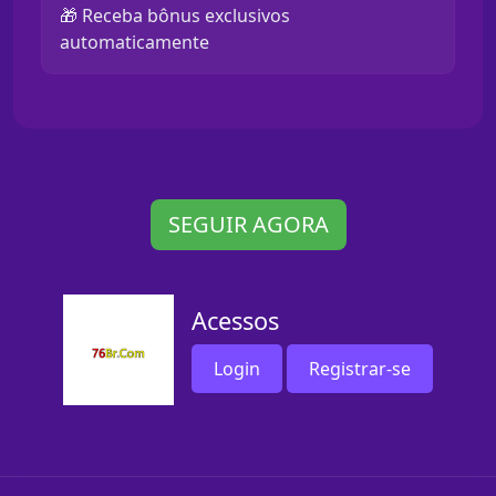
🎁 Receba bônus exclusivos
automaticamente
SEGUIR AGORA
Acessos
Login
Registrar-se