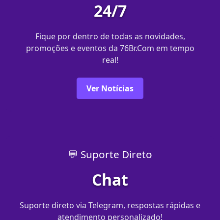
24/7
Fique por dentro de todas as novidades,
promoções e eventos da 76Br.Com em tempo
real!
Ver Notícias
💬 Suporte Direto
Chat
Suporte direto via Telegram, respostas rápidas e
atendimento personalizado!