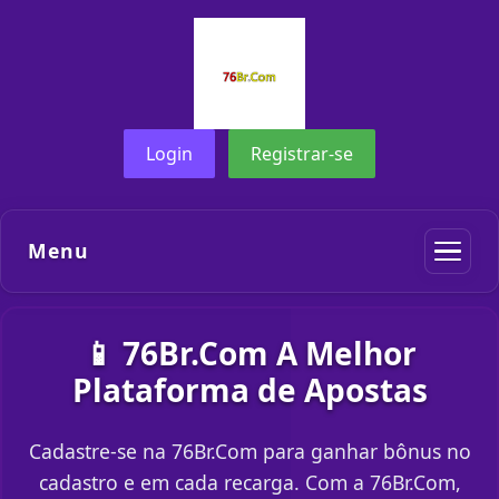
Login
Registrar-se
Menu
📱 76Br.Com A Melhor
Plataforma de Apostas
Cadastre-se na 76Br.Com para ganhar bônus no
cadastro e em cada recarga. Com a 76Br.Com,