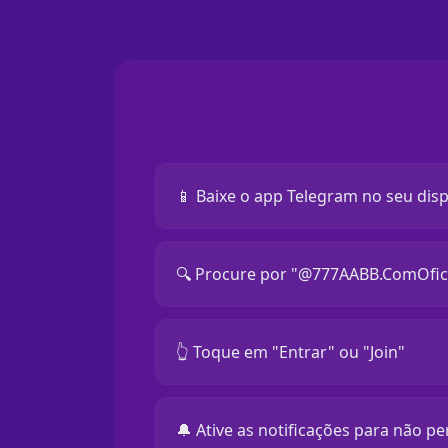
📱 Baixe o app Telegram no seu disp
🔍 Procure por "@777AABB.ComOfici
👆 Toque em "Entrar" ou "Join"
🔔 Ative as notificações para não p