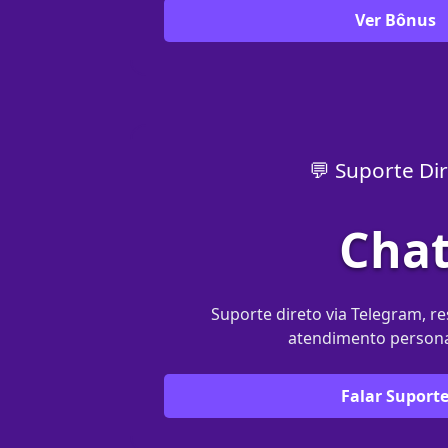
Ver Bônus
💬 Suporte Di
Cha
Suporte direto via Telegram, r
atendimento persona
Falar Suport