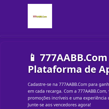
📱 777AABB.Com
Plataforma de A
Cadastre-se na 777AABB.Com para ganh
em cada recarga. Com a 777AABB.Com, 
promoções incríveis e uma experiência d
Junte-se aos vencedores agora!