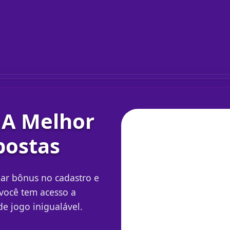
 A Melhor
postas
ar bônus no cadastro e
você tem acesso a
e jogo inigualável.