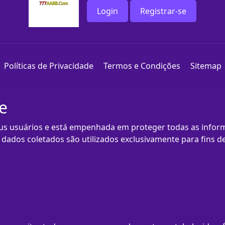
Login
Registrar-se
Políticas de Privacidade
Termos e Condições
Sitemap
de
eus usuários e está empenhada em proteger todas as infor
dados coletados são utilizados exclusivamente para fins d