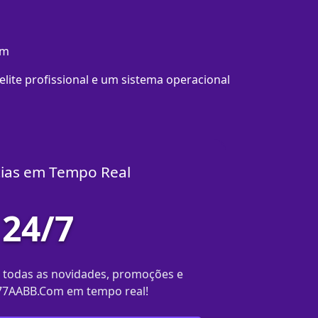
am
lite profissional e um sistema operacional
cias em Tempo Real
24/7
e todas as novidades, promoções e
77AABB.Com em tempo real!