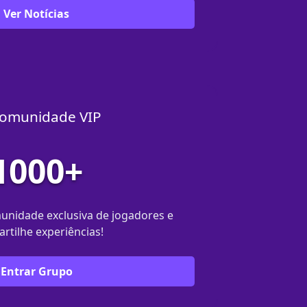
Ver Notícias
Comunidade VIP
1000+
unidade exclusiva de jogadores e
rtilhe experiências!
Entrar Grupo