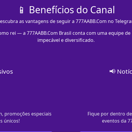
📱 Benefícios do Canal
escubra as vantagens de seguir a 777AABB.Com no Telegr
omo rei — a 777AABB.Com Brasil conta com uma equipe de e
impecável e diversificado.
sivos
📢 Notí
m, promoções especiais
Fique por dentro d
s únicos!
eventos da 7