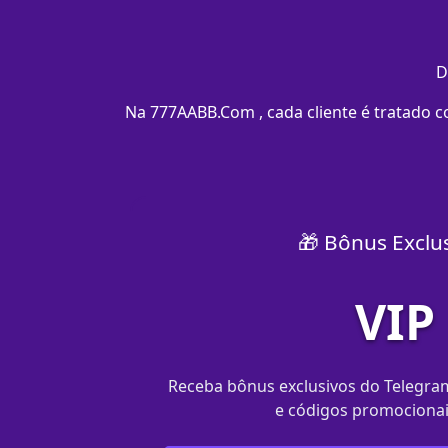
D
Na 777AABB.Com , cada cliente é tratado c
🎁 Bônus Exclu
VIP
Receba bônus exclusivos do Telegra
e códigos promocionai