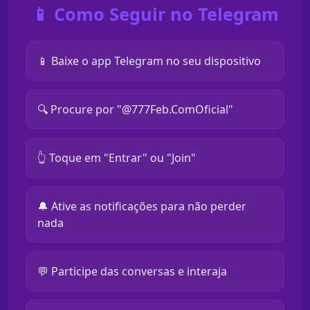
📱 Como Seguir no Telegram
📱 Baixe o app Telegram no seu dispositivo
🔍 Procure por "@777Feb.ComOficial"
👆 Toque em "Entrar" ou "Join"
🔔 Ative as notificações para não perder
nada
💬 Participe das conversas e interaja