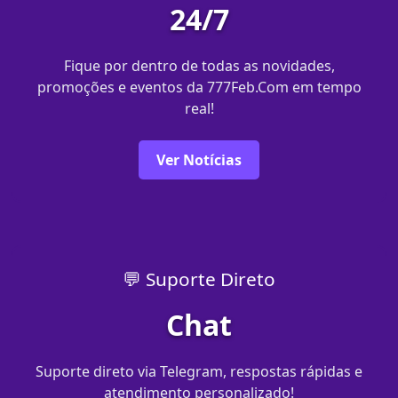
24/7
Fique por dentro de todas as novidades,
promoções e eventos da 777Feb.Com em tempo
real!
Ver Notícias
💬 Suporte Direto
Chat
Suporte direto via Telegram, respostas rápidas e
atendimento personalizado!