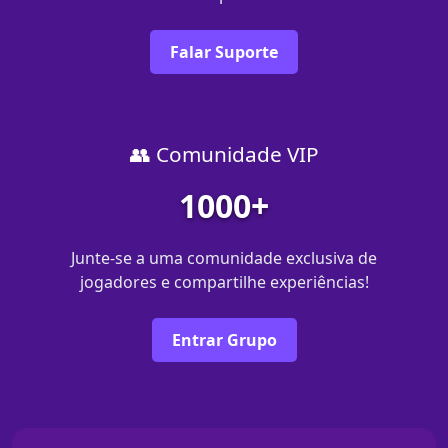
Falar Suporte
👥 Comunidade VIP
1000+
Junte-se a uma comunidade exclusiva de
jogadores e compartilhe experiências!
Entrar Grupo