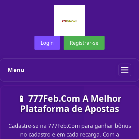
Login
Registrar-se
Menu
📱 777Feb.Com A Melhor
Plataforma de Apostas
Cadastre-se na 777Feb.Com para ganhar bônus
no cadastro e em cada recarga. Com a