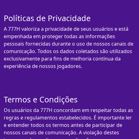
Políticas de Privacidade
A 777H valoriza a privacidade de seus usuários e está
empenhada em proteger todas as informações
pessoais fornecidas durante o uso de nossos canais de
comunicação. Todos os dados coletados são utilizados
exclusivamente para fins de melhoria contínua da
experiência de nossos jogadores.
Termos e Condições
Os usuários da 777H concordam em respeitar todas as
regras e regulamentos estabelecidos. É importante ler
e entender todos os termos antes de participar de
nossos canais de comunicação. A violação destes