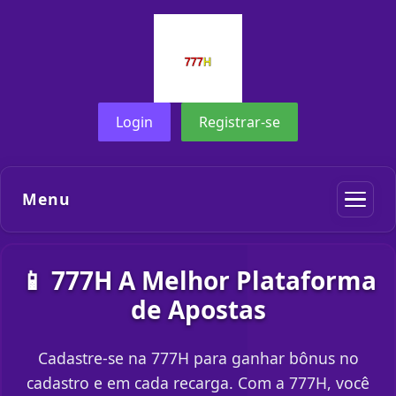
Login
Registrar-se
Menu
📱 777H A Melhor Plataforma
de Apostas
Cadastre-se na 777H para ganhar bônus no
cadastro e em cada recarga. Com a 777H, você