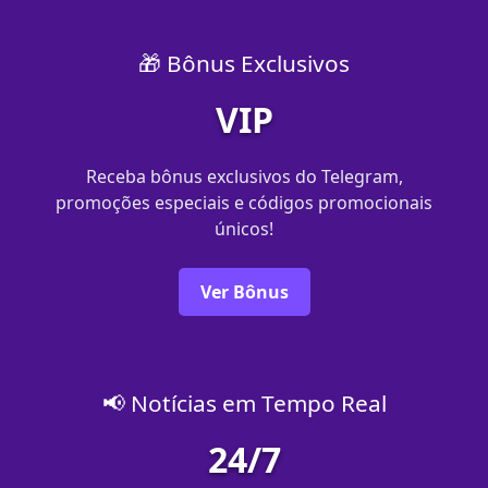
🎁 Bônus Exclusivos
VIP
Receba bônus exclusivos do Telegram,
promoções especiais e códigos promocionais
únicos!
Ver Bônus
📢 Notícias em Tempo Real
24/7