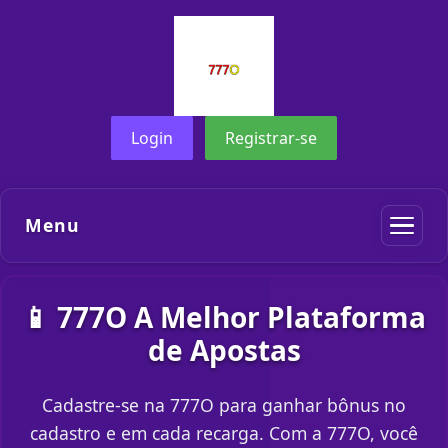
Login
Registrar-se
Menu
📱 777O A Melhor Plataforma
de Apostas
Cadastre-se na 777O para ganhar bônus no
cadastro e em cada recarga. Com a 777O, você