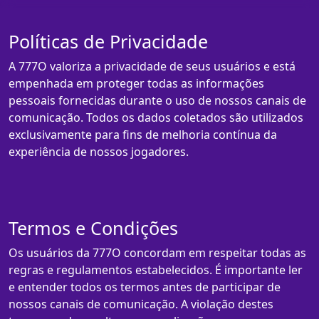
Políticas de Privacidade
A 777O valoriza a privacidade de seus usuários e está
empenhada em proteger todas as informações
pessoais fornecidas durante o uso de nossos canais de
comunicação. Todos os dados coletados são utilizados
exclusivamente para fins de melhoria contínua da
experiência de nossos jogadores.
Termos e Condições
Os usuários da 777O concordam em respeitar todas as
regras e regulamentos estabelecidos. É importante ler
e entender todos os termos antes de participar de
nossos canais de comunicação. A violação destes