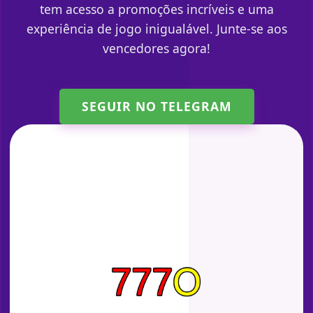
tem acesso a promoções incríveis e uma
experiência de jogo inigualável. Junte-se aos
vencedores agora!
SEGUIR NO TELEGRAM