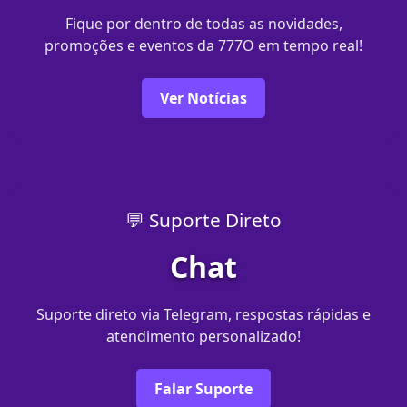
Fique por dentro de todas as novidades,
promoções e eventos da 777O em tempo real!
Ver Notícias
💬 Suporte Direto
Chat
Suporte direto via Telegram, respostas rápidas e
atendimento personalizado!
Falar Suporte