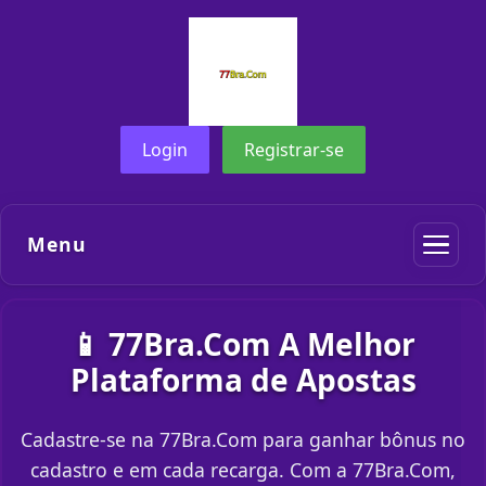
Login
Registrar-se
Menu
📱 77Bra.Com A Melhor
Plataforma de Apostas
Cadastre-se na 77Bra.Com para ganhar bônus no
cadastro e em cada recarga. Com a 77Bra.Com,