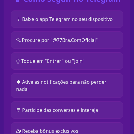
📱 Baixe o app Telegram no seu dispositivo
🔍 Procure por "@77Bra.ComOficial"
👆 Toque em "Entrar" ou "Join"
🔔 Ative as notificações para não perder
nada
💬 Participe das conversas e interaja
🎁 Receba bônus exclusivos