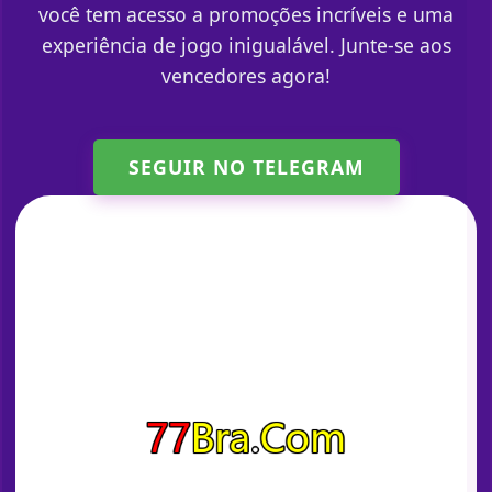
você tem acesso a promoções incríveis e uma
experiência de jogo inigualável. Junte-se aos
vencedores agora!
SEGUIR NO TELEGRAM