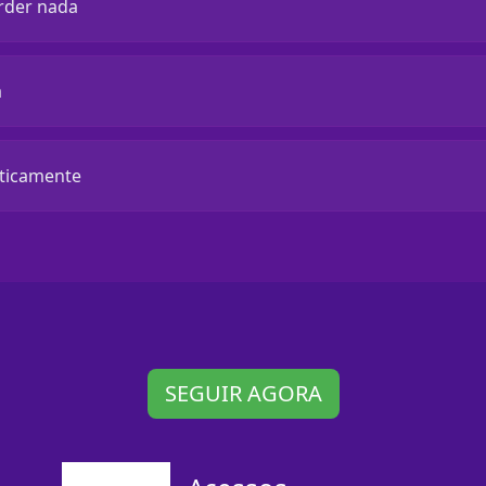
erder nada
a
aticamente
SEGUIR AGORA