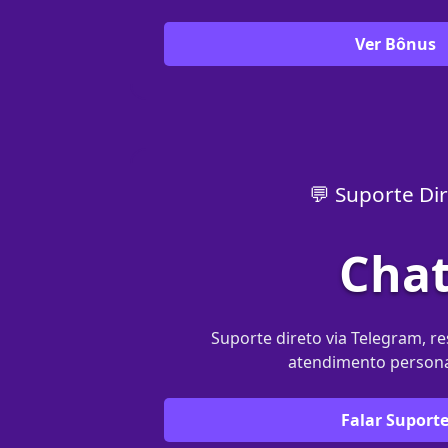
Ver Bônus
💬 Suporte Di
Cha
Suporte direto via Telegram, r
atendimento persona
Falar Suport