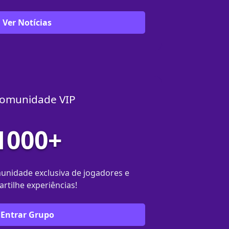
Ver Notícias
Comunidade VIP
1000+
unidade exclusiva de jogadores e
rtilhe experiências!
Entrar Grupo