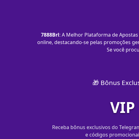
7888Brl
: A Melhor Plataforma de Aposta
online, destacando-se pelas promoções gen
Se você proc
🎁 Bônus Exclu
VIP
Receba bônus exclusivos do Telegra
e códigos promocionai