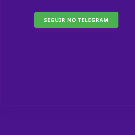
SEGUIR NO TELEGRAM