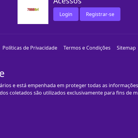
Acessos
Login
Registrar-se
Políticas de Privacidade
Termos e Condições
Sitemap
de
suários e está empenhada em proteger todas as informações
os coletados são utilizados exclusivamente para fins de m