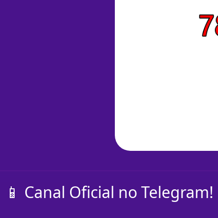
📱 Canal Oficial no Telegram!