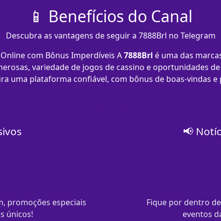
📱 Benefícios do Canal
Descubra as vantagens de seguir a 7888Brl no Telegram
s Online com Bônus Imperdíveis A
7888Brl
é uma das marcas
erosas, variedade de jogos de cassino e oportunidades de
ura uma plataforma confiável, com bônus de boas-vindas e
sivos
📢 Notí
m, promoções especiais
Fique por dentro d
s únicos!
eventos d