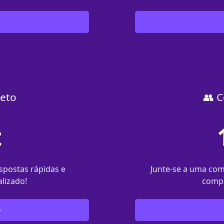
reto
👥 
t
espostas rápidas e
Junte-se a uma com
lizado!
compa
e