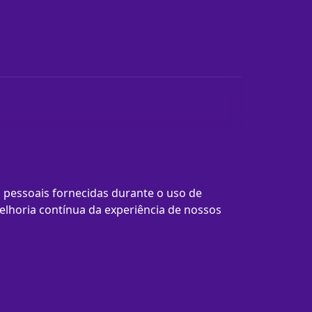
 pessoais fornecidas durante o uso de
elhoria contínua da experiência de nossos